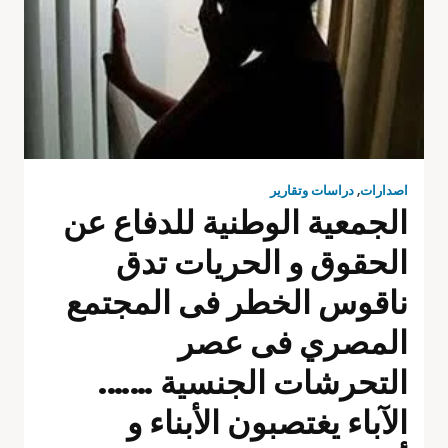
اصدارات
,
دراسات وتقارير
الجمعية الوطنية للدفاع عن
الحقوق و الحريات تدق
ناقوس الخطر فى المجتمع
المصري فى عصر
التحرشات الجنسية …….
الآباء يغتصبون الأبناء و