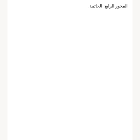
المحور الرابع:
الخاتمة.