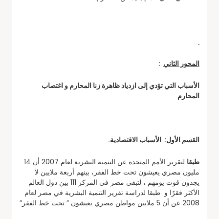
المحور الثاني
:
الأسباب التي تؤدي إلى ازدياد ظاهرة زنا المحارم و اغتصاب
المحارم
القسم الأول: الأسباب الاقتصادية.
طبقا
لتقرير الأمم المتحدة عن التنمية البشرية لعام 2007 أن 14
مليون مصري يعيشون تحت خط الفقر، بينهم أربعة ملايين لا
يجدون قوت يومهم ، لتبقي مصر في المركز 111 بين دول العالم
الأكثر فقرًا و طبقا لدراسة تقرير التنمية البشرية في مصر لعام
2008 عن أن 5 ملايين مواطن مصري يعيشون ” تحت خط الفقر”