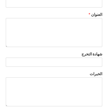
العنوان
*
شهادة التخرج
الخبرات