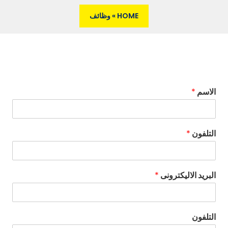
HOME
»
وظائف
الاسم
*
التلفون
*
البريد الاليكترونى
*
التلفون