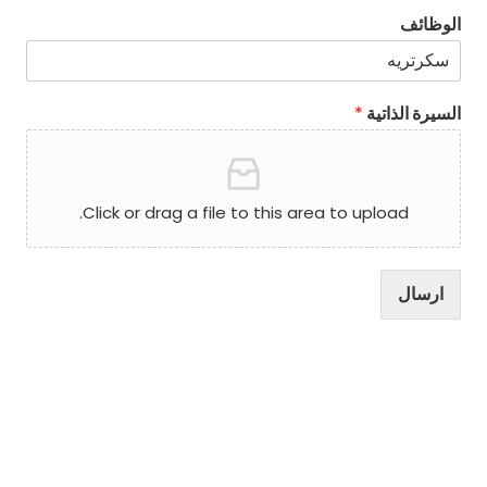
الوظائف
السيرة الذاتية
*
Click or drag a file to this area to upload.
ارسال