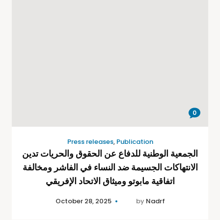
0
Press releases
,
Publication
الجمعية الوطنية للدفاع عن الحقوق والحريات تدين
الانتهاكات الجسيمة ضد النساء في الفاشر ومخالفة
اتفاقية مابوتو وميثاق الاتحاد الإفريقي
October 28, 2025
by
Nadrf