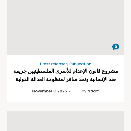
0
Press releases
,
Publication
مشروع قانون الإعدام للأسرى الفلسطينيين جريمة
ضد الإنسانية وتحد سافر لمنظومة العدالة الدولية
November 3, 2025
by
Nadrf