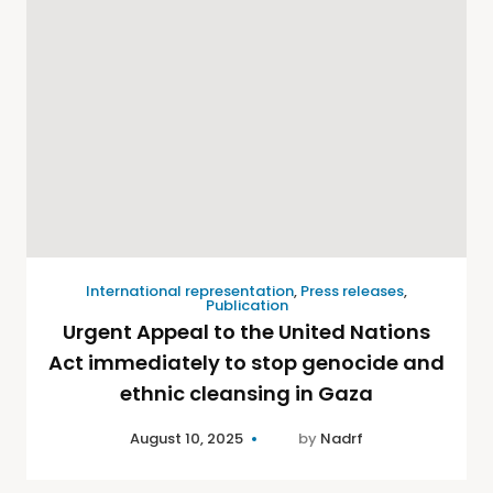
International representation
,
Press releases
,
Publication
Urgent Appeal to the United Nations
Act immediately to stop genocide and
ethnic cleansing in Gaza
August 10, 2025
by
Nadrf