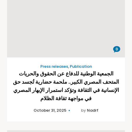
0
Press releases
,
Publication
الجمعية الوطنية للدفاع عن الحقوق والحريات
المتحف المصري الكبير.. ملحمة حضارية تُجسد حق
الإنسانية في الثقافة وتؤكد استمرار الإبهار المصري
في مواجهة ثقافة الظلام
October 31, 2025
by
Nadrf