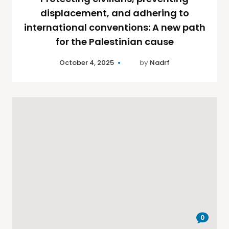
displacement, and adhering to
international conventions: A new path
for the Palestinian cause
October 4, 2025
by
Nadrf
0