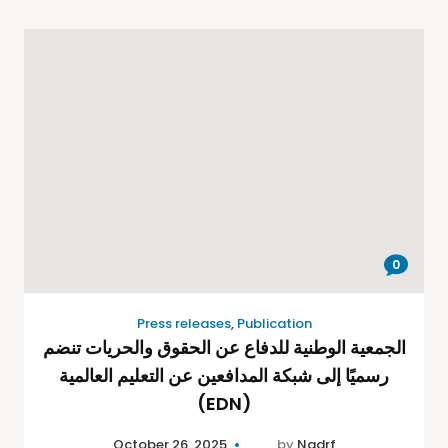
0
Press releases
,
Publication
الجمعية الوطنية للدفاع عن الحقوق والحريات تنضم
رسميًا إلى شبكة المدافعين عن التعليم العالمية
(EDN)
October 26, 2025
by
Nadrf