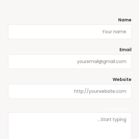
Name
Email
Website
YOUR COMMENT