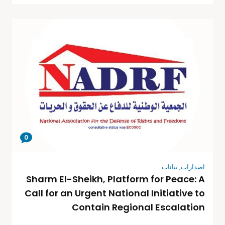
0
اصدارات
,
بيانات
Sharm El-Sheikh, Platform for Peace: A
Call for an Urgent National Initiative to
Contain Regional Escalation