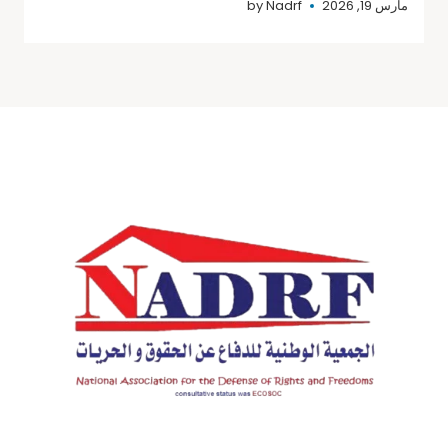
مارس 19, 2026
Nadrf
by