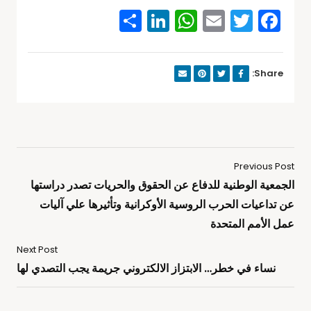
Share
WhatsApp
LinkedIn
Email
Facebook
Twitter
Share:
Previous Post
الجمعية الوطنية للدفاع عن الحقوق والحريات تصدر دراستها
عن تداعيات الحرب الروسية الأوكرانية وتأثيرها علي آليات
عمل الأمم المتحدة
Next Post
نساء في خطر… الابتزاز الالكتروني جريمة يجب التصدي لها