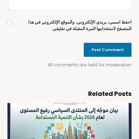
احفظ اسمي، بريدي الإلكتروني، والموقع الإلكتروني في هذا
المتصفح لاستخدامها المرة المقبلة في تعليقي.
All comments are held for moderation.
Related Posts